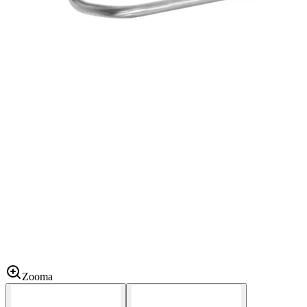
Zooma