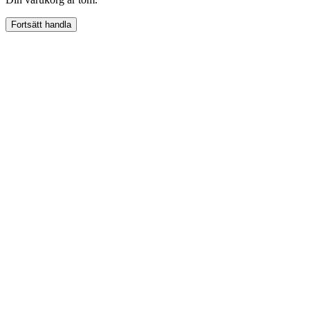
Fortsätt handla