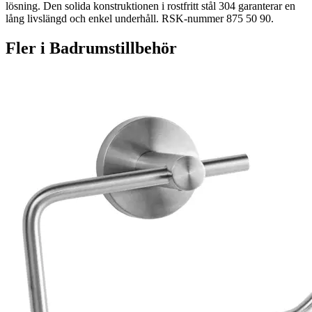
lösning. Den solida konstruktionen i rostfritt stål 304 garanterar en
lång livslängd och enkel underhåll. RSK-nummer 875 50 90.
Fler i
Badrumstillbehör