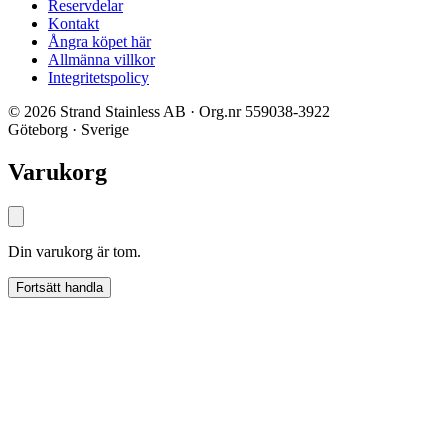
Reservdelar
Kontakt
Ångra köpet här
Allmänna villkor
Integritetspolicy
© 2026 Strand Stainless AB · Org.nr 559038-3922
Göteborg · Sverige
Varukorg
Din varukorg är tom.
Fortsätt handla