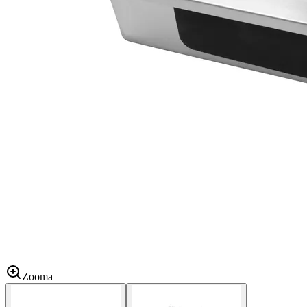
Zooma