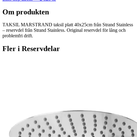
Om produkten
TAKSIL MARSTRAND taksil platt 40x25cm från Strand Stainless
– reservdel från Strand Stainless. Original reservdel för lång och
problemfri drift.
Fler i
Reservdelar