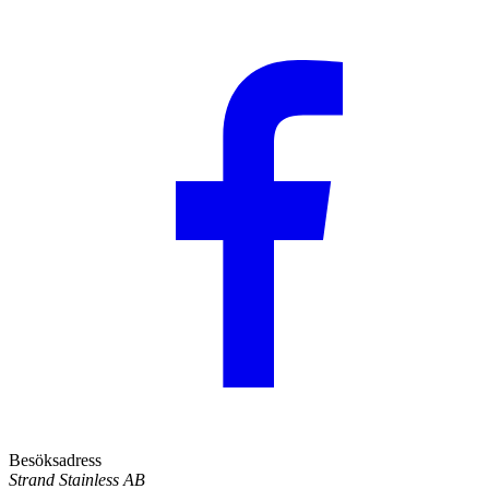
Besöksadress
Strand Stainless AB