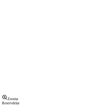
Zooma
Reservdelar