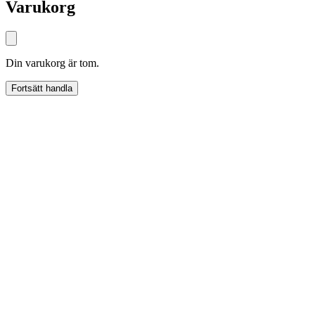
Varukorg
Din varukorg är tom.
Fortsätt handla