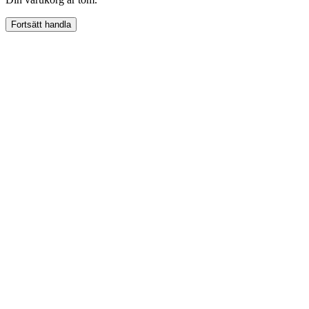
Fortsätt handla