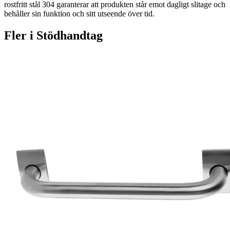
rostfritt stål 304 garanterar att produkten står emot dagligt slitage och
behåller sin funktion och sitt utseende över tid.
Fler i
Stödhandtag