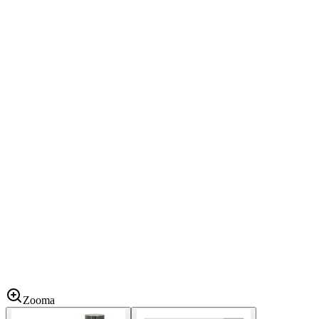
Zooma