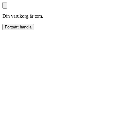
Din varukorg är tom.
Fortsätt handla