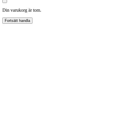
Din varukorg är tom.
Fortsätt handla