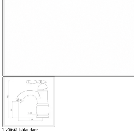
Tvättställsblandare