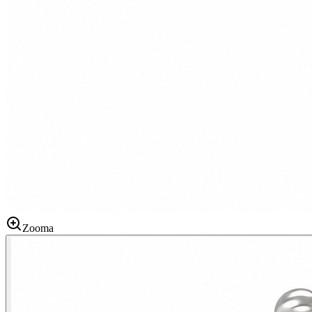
Zooma