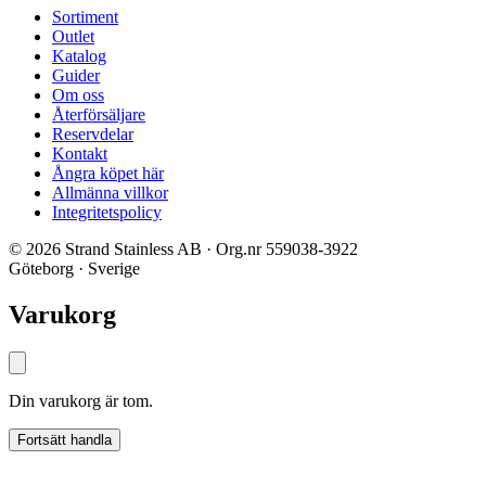
Sortiment
Outlet
Katalog
Guider
Om oss
Återförsäljare
Reservdelar
Kontakt
Ångra köpet här
Allmänna villkor
Integritetspolicy
© 2026 Strand Stainless AB · Org.nr 559038-3922
Göteborg · Sverige
Varukorg
Din varukorg är tom.
Fortsätt handla