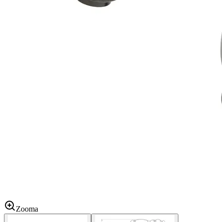
Zooma