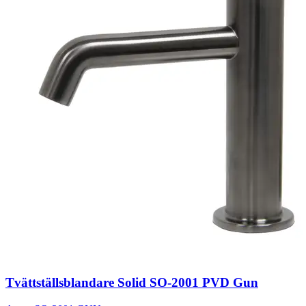
Tvättställsblandare Solid SO-2001 PVD Gun