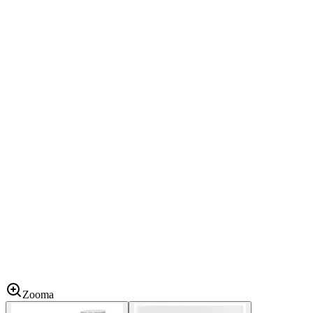
Zooma