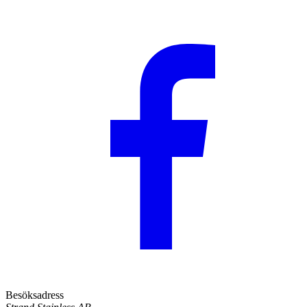
Besöksadress