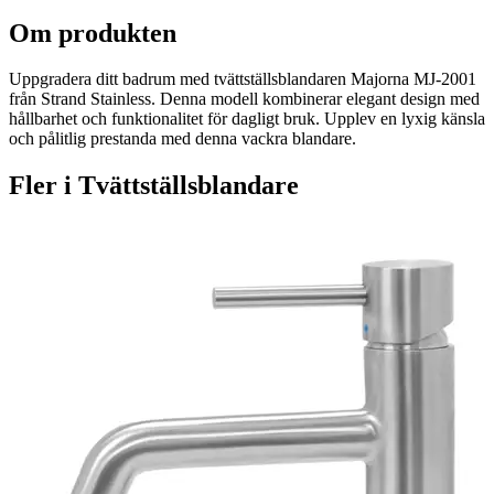
Om produkten
Uppgradera ditt badrum med tvättställsblandaren Majorna MJ-2001
från Strand Stainless. Denna modell kombinerar elegant design med
hållbarhet och funktionalitet för dagligt bruk. Upplev en lyxig känsla
och pålitlig prestanda med denna vackra blandare.
Fler i
Tvättställsblandare