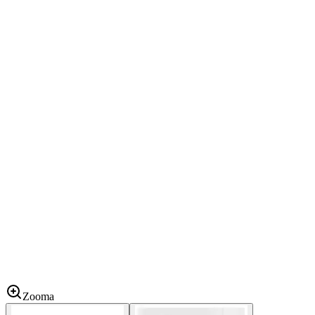
Zooma