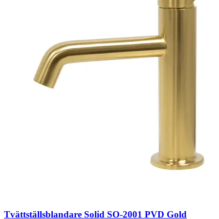
Tvättställsblandare Solid SO-2001 PVD Gold