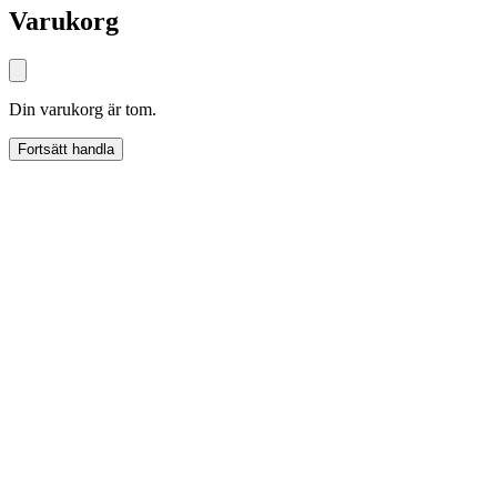
Varukorg
Din varukorg är tom.
Fortsätt handla