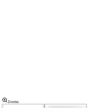
Zooma