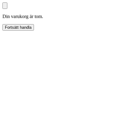
Din varukorg är tom.
Fortsätt handla