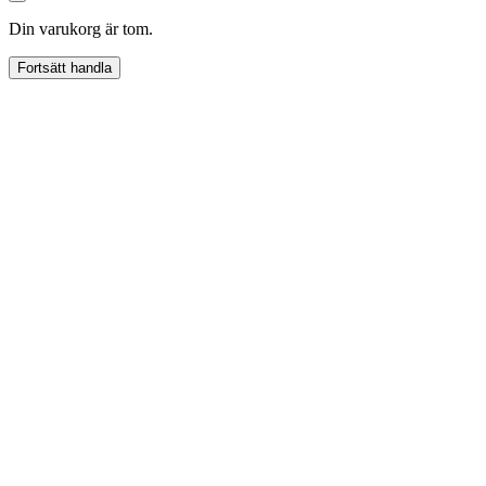
Din varukorg är tom.
Fortsätt handla