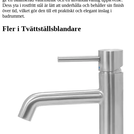
Dess yta i rostfritt stål är lätt att underhålla och behåller sin finish
över tid, vilket gör den till ett praktiskt och elegant inslag i
badrummet.
Fler i
Tvättställsblandare