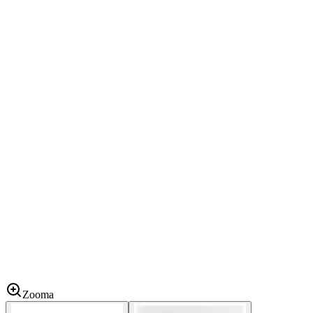
Zooma