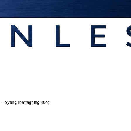
 – Synlig rördragning 40cc