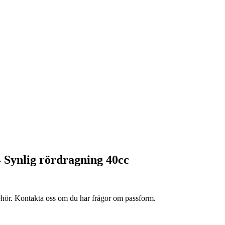
 Synlig rördragning 40cc
lbehör. Kontakta oss om du har frågor om passform.