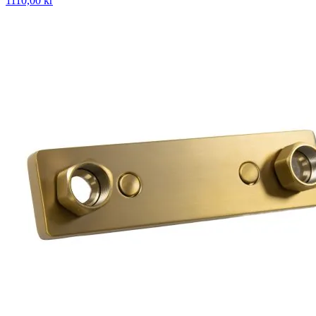
1110,00 kr