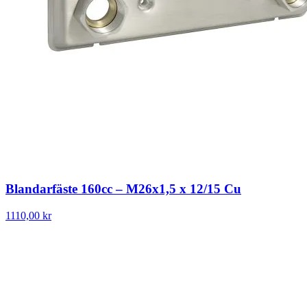
Blandarfäste 160cc – M26x1,5 x 12/15 Cu
1110,00 kr