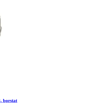
, borstat