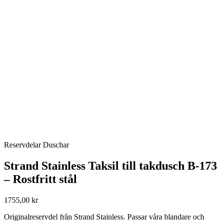
Reservdelar Duschar
Strand Stainless Taksil till takdusch B-173
– Rostfritt stål
1755,00 kr
Originalreservdel från Strand Stainless. Passar våra blandare och