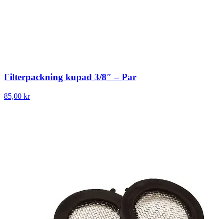
Filterpackning kupad 3/8″ – Par
85,00 kr