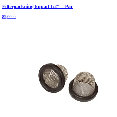
Filterpackning kupad 1/2″ – Par
85,00 kr