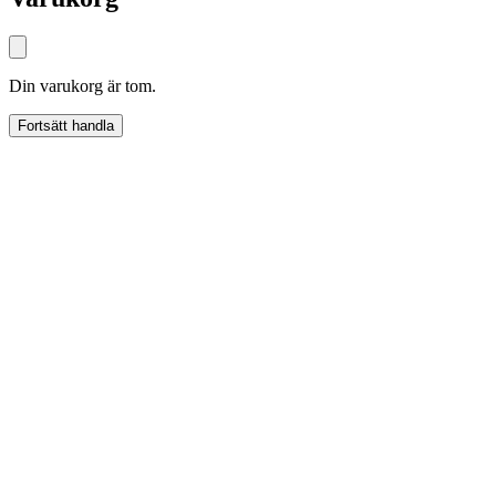
Din varukorg är tom.
Fortsätt handla