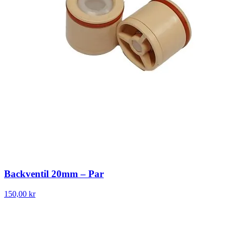
Backventil 20mm – Par
150,00 kr