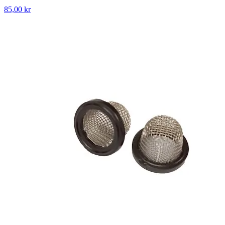
85,00 kr