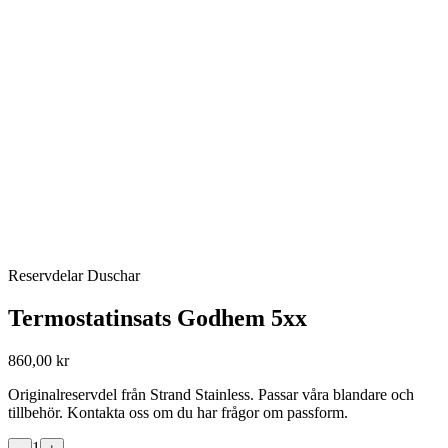
Reservdelar Duschar
Termostatinsats Godhem 5xx
860,00 kr
Originalreservdel från Strand Stainless. Passar våra blandare och
tillbehör. Kontakta oss om du har frågor om passform.
1