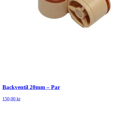
Backventil 20mm – Par
150,00 kr