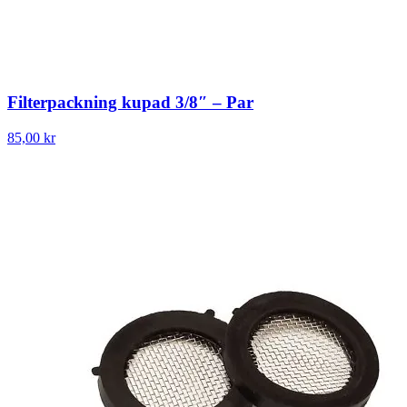
Filterpackning kupad 3/8″ – Par
85,00 kr