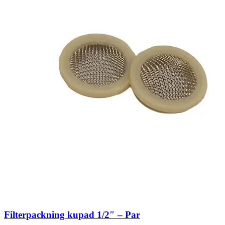
Filterpackning kupad 1/2″ – Par