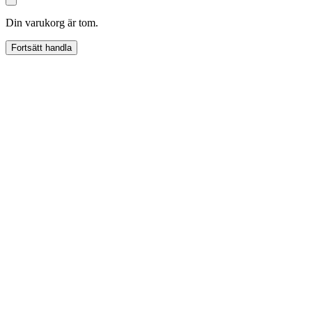
Din varukorg är tom.
Fortsätt handla