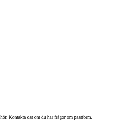
lbehör. Kontakta oss om du har frågor om passform.