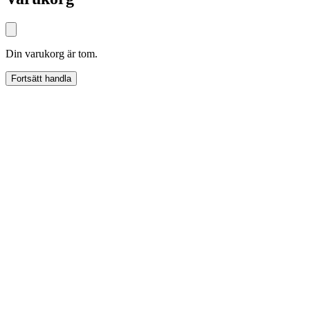
Din varukorg är tom.
Fortsätt handla