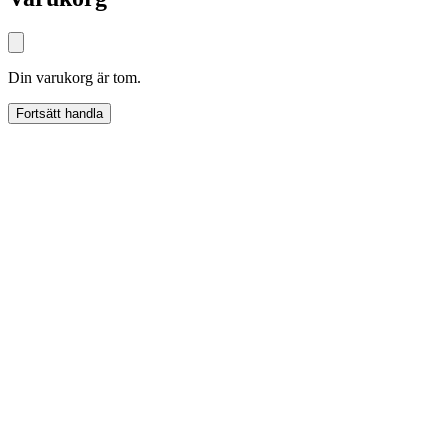
Din varukorg är tom.
Fortsätt handla