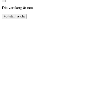
Din varukorg är tom.
Fortsätt handla