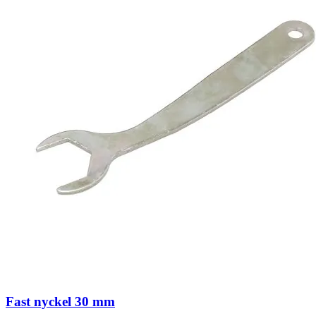
Fast nyckel 30 mm