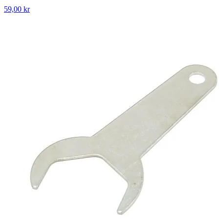
59,00 kr