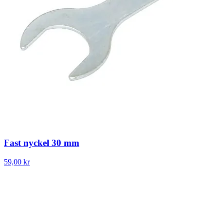
Fast nyckel 30 mm
59,00 kr