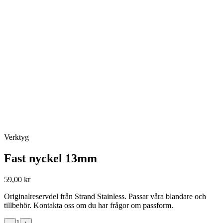
Verktyg
Fast nyckel 13mm
59,00 kr
Originalreservdel från Strand Stainless. Passar våra blandare och
tillbehör. Kontakta oss om du har frågor om passform.
1