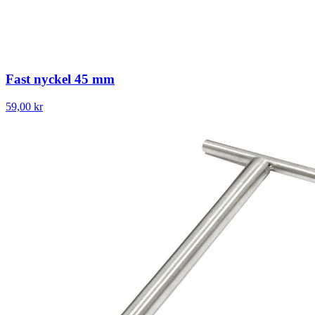
Fast nyckel 45 mm
59,00 kr