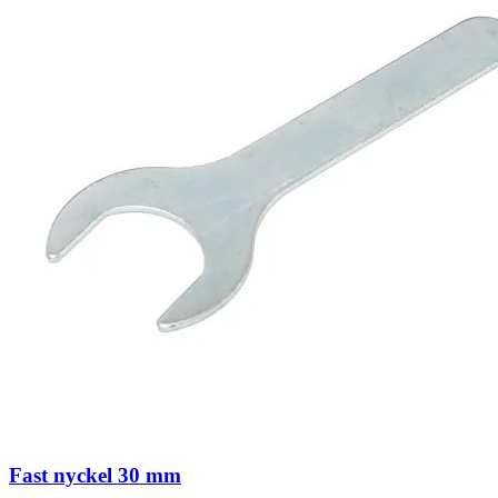
Fast nyckel 30 mm