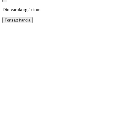
Din varukorg är tom.
Fortsätt handla