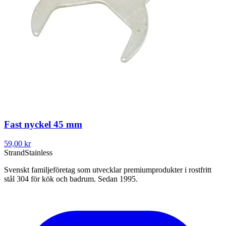
Fast nyckel 45 mm
59,00 kr
Strand
Stainless
Svenskt familjeföretag som utvecklar premiumprodukter i rostfritt
stål 304 för kök och badrum. Sedan 1995.