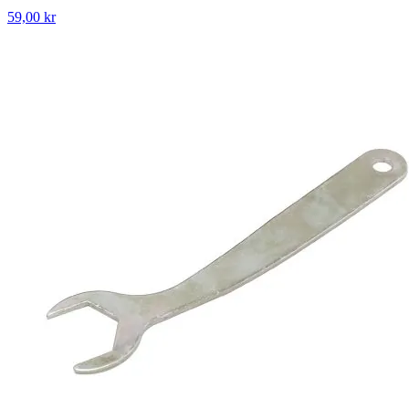
59,00 kr