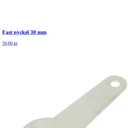
Fast nyckel 30 mm
59,00 kr