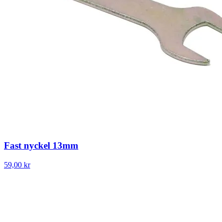
Fast nyckel 13mm
59,00 kr