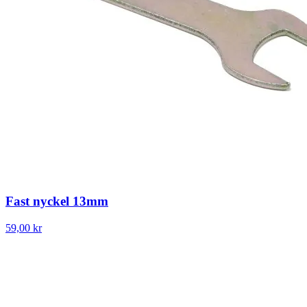
Fast nyckel 13mm
59,00 kr