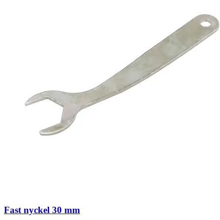
Fast nyckel 30 mm