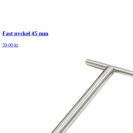
Fast nyckel 45 mm
59,00 kr