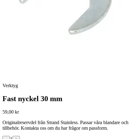
Verktyg
Fast nyckel 30 mm
59,00 kr
Originalreservdel från Strand Stainless. Passar våra blandare och
tillbehör. Kontakta oss om du har frågor om passform.
1