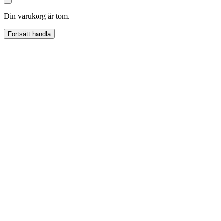
Din varukorg är tom.
Fortsätt handla