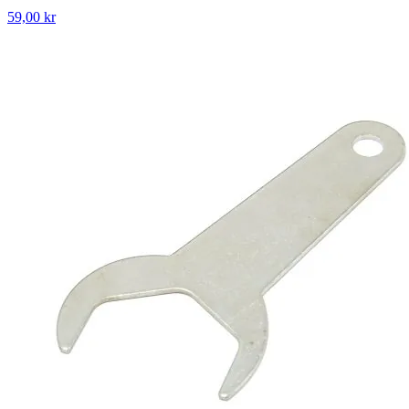
59,00 kr