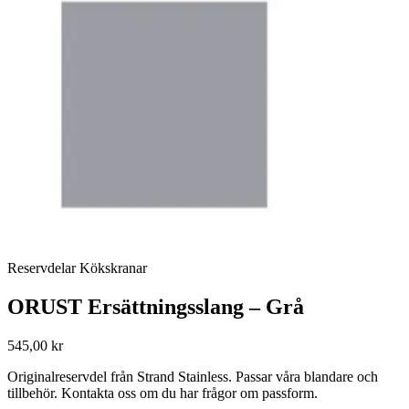
Reservdelar Kökskranar
ORUST Ersättningsslang – Grå
545,00 kr
Originalreservdel från Strand Stainless. Passar våra blandare och
tillbehör. Kontakta oss om du har frågor om passform.