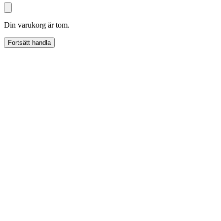
Din varukorg är tom.
Fortsätt handla