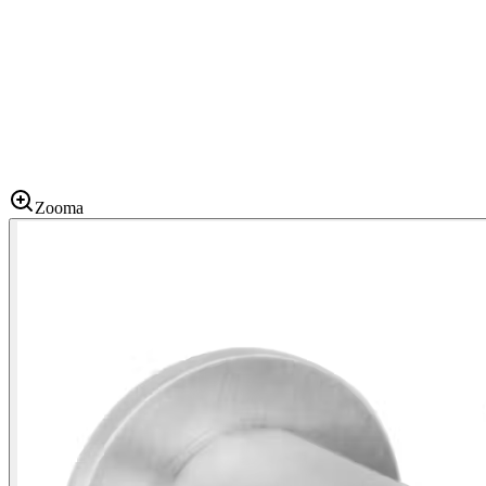
Zooma