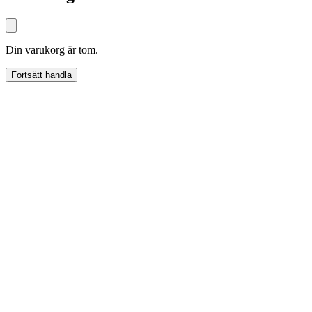
Din varukorg är tom.
Fortsätt handla