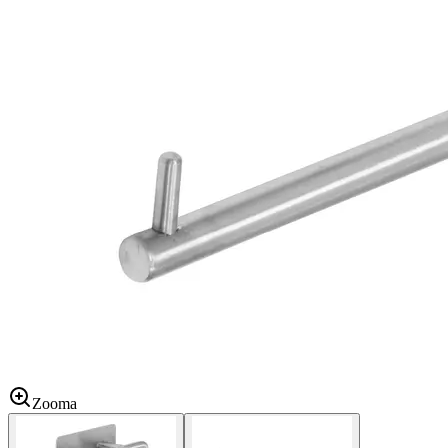
Zooma