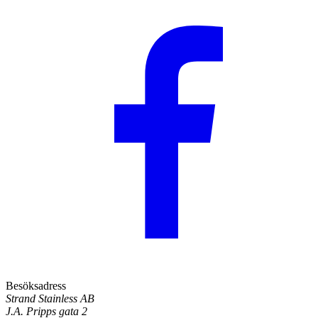
Besöksadress
Strand Stainless AB
J.A. Pripps gata 2