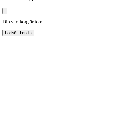
Din varukorg är tom.
Fortsätt handla