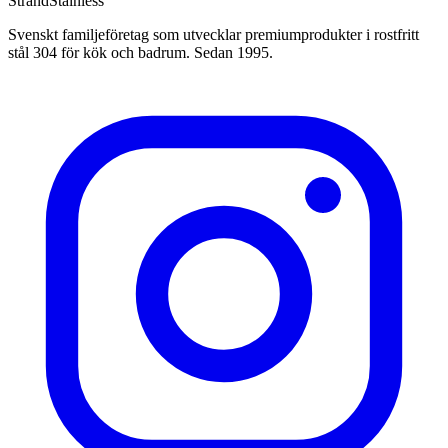
Strand
Stainless
Svenskt familjeföretag som utvecklar premiumprodukter i rostfritt
stål 304 för kök och badrum. Sedan 1995.