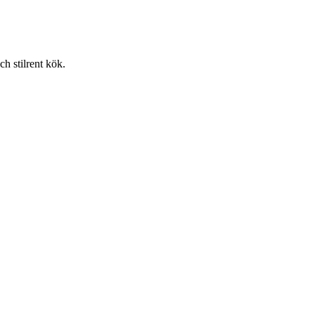
ch stilrent kök.