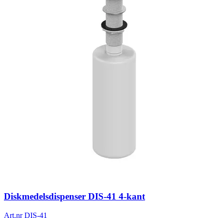
Diskmedelsdispenser DIS-41 4-kant
Art.nr
DIS-41