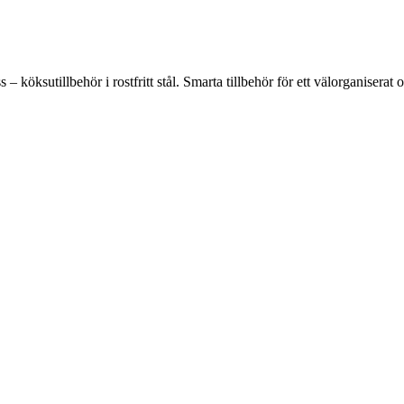
öksutillbehör i rostfritt stål. Smarta tillbehör för ett välorganiserat o