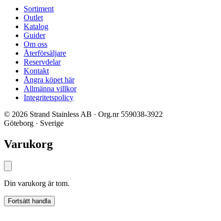
Sortiment
Outlet
Katalog
Guider
Om oss
Återförsäljare
Reservdelar
Kontakt
Ångra köpet här
Allmänna villkor
Integritetspolicy
© 2026 Strand Stainless AB · Org.nr 559038-3922
Göteborg · Sverige
Varukorg
Din varukorg är tom.
Fortsätt handla