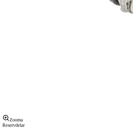
Zooma
Reservdelar