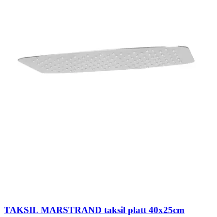
TAKSIL MARSTRAND taksil platt 40x25cm