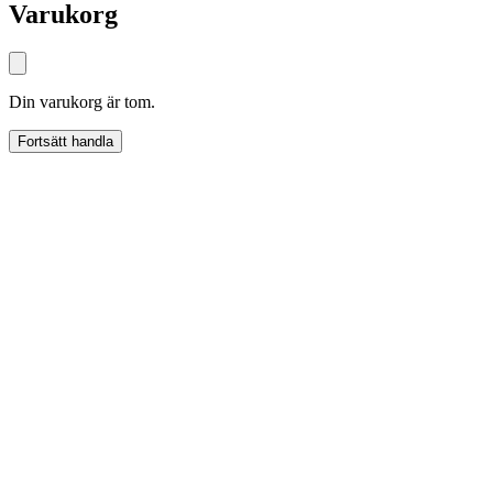
Varukorg
Din varukorg är tom.
Fortsätt handla