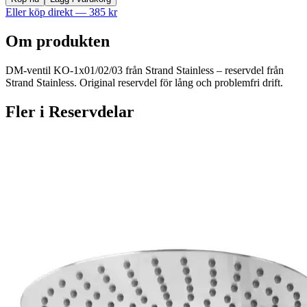
Eller köp direkt —
385
kr
Om produkten
DM-ventil KO-1x01/02/03 från Strand Stainless – reservdel från
Strand Stainless. Original reservdel för lång och problemfri drift.
Fler i
Reservdelar