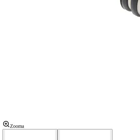
Zooma