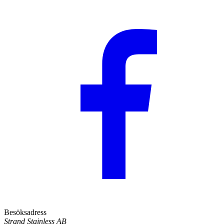
Besöksadress
Strand Stainless AB