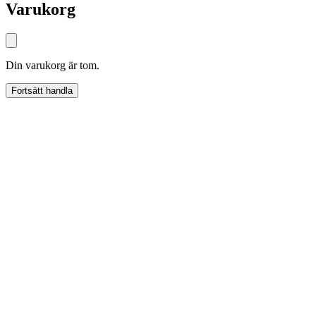
Varukorg
Din varukorg är tom.
Fortsätt handla