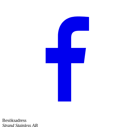
Besöksadress
Strand Stainless AB