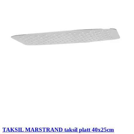
TAKSIL MARSTRAND taksil platt 40x25cm