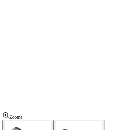
Zooma