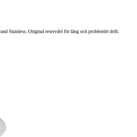
nd Stainless. Original reservdel för lång och problemfri drift.