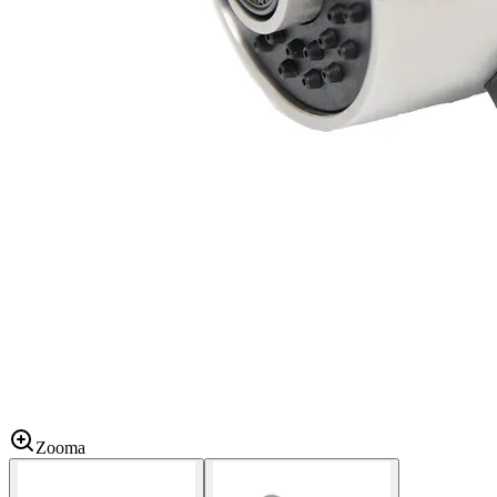
Zooma