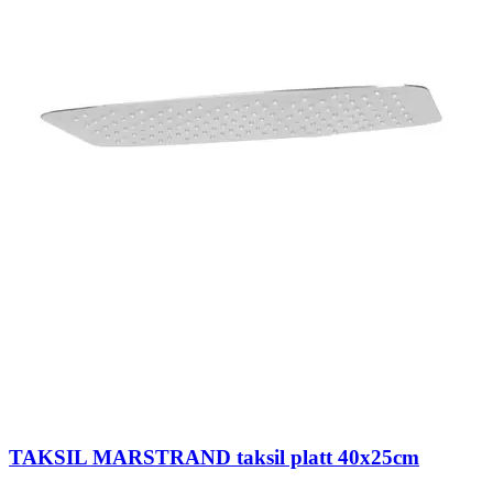
TAKSIL MARSTRAND taksil platt 40x25cm