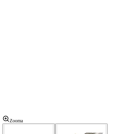
Zooma