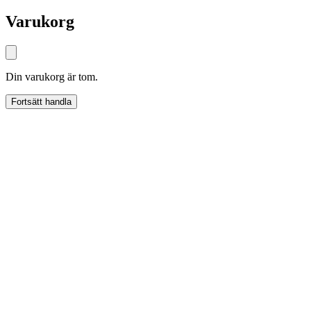
Varukorg
Din varukorg är tom.
Fortsätt handla