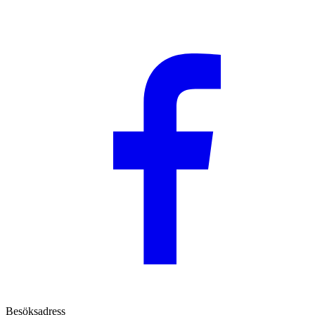
Besöksadress