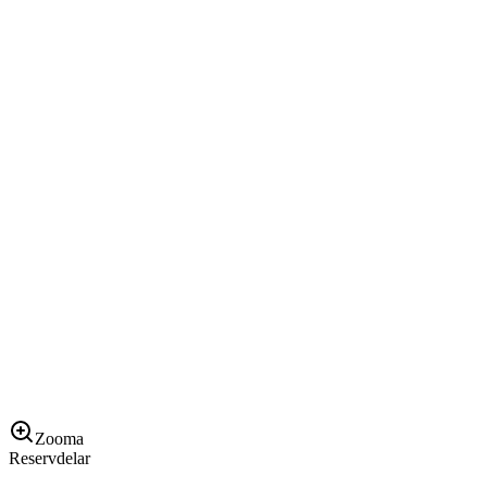
Zooma
Reservdelar