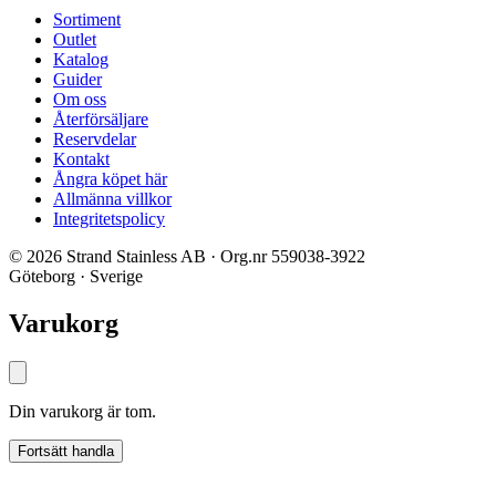
Sortiment
Outlet
Katalog
Guider
Om oss
Återförsäljare
Reservdelar
Kontakt
Ångra köpet här
Allmänna villkor
Integritetspolicy
© 2026 Strand Stainless AB · Org.nr 559038-3922
Göteborg · Sverige
Varukorg
Din varukorg är tom.
Fortsätt handla