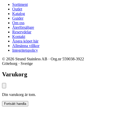
Sortiment
Outlet
Katalog
Guider
Om oss
Återförsäljare
Reservdelar
Kontakt
Ångra köpet här
Allmänna villkor
Integritetspolicy
© 2026 Strand Stainless AB · Org.nr 559038-3922
Göteborg · Sverige
Varukorg
Din varukorg är tom.
Fortsätt handla