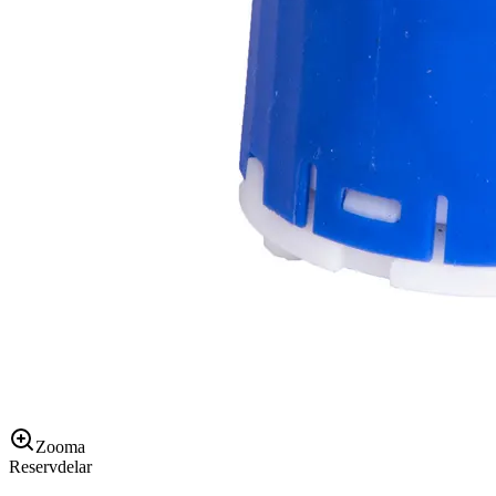
Zooma
Reservdelar