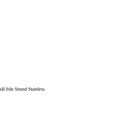
tål från Strand Stainless.