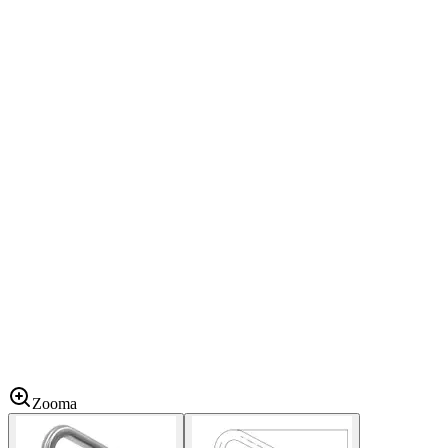
Zooma