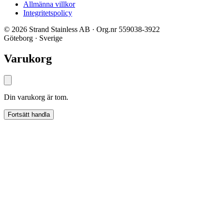
Allmänna villkor
Integritetspolicy
© 2026 Strand Stainless AB · Org.nr 559038-3922
Göteborg · Sverige
Varukorg
Din varukorg är tom.
Fortsätt handla