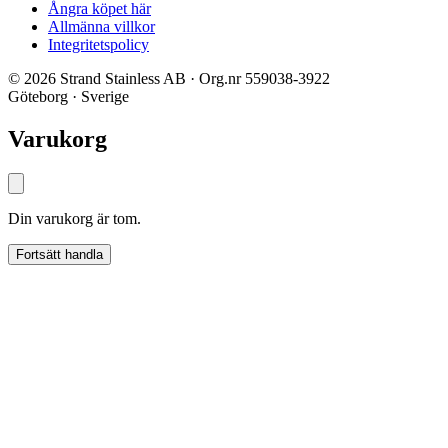
Ångra köpet här
Allmänna villkor
Integritetspolicy
© 2026 Strand Stainless AB · Org.nr 559038-3922
Göteborg · Sverige
Varukorg
Din varukorg är tom.
Fortsätt handla