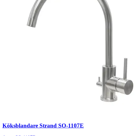
Köksblandare Strand SO-1107E