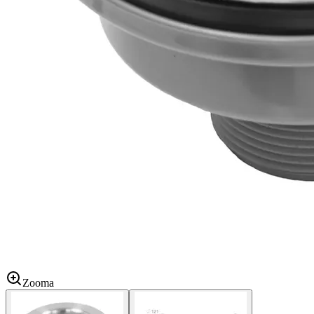
Zooma