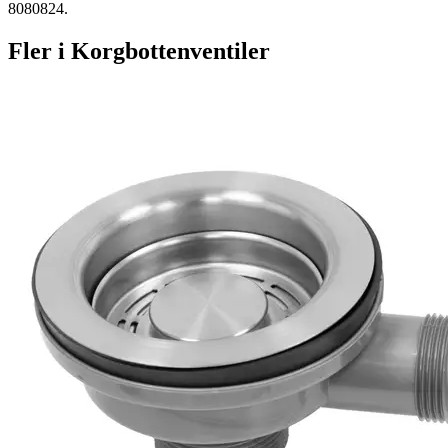
8080824.
Fler i
Korgbottenventiler