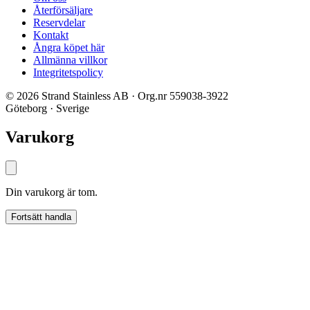
Återförsäljare
Reservdelar
Kontakt
Ångra köpet här
Allmänna villkor
Integritetspolicy
© 2026 Strand Stainless AB · Org.nr 559038-3922
Göteborg · Sverige
Varukorg
Din varukorg är tom.
Fortsätt handla