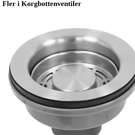
Fler i
Korgbottenventiler