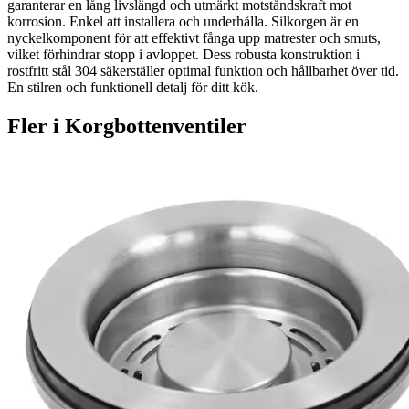
garanterar en lång livslängd och utmärkt motståndskraft mot
korrosion. Enkel att installera och underhålla. Silkorgen är en
nyckelkomponent för att effektivt fånga upp matrester och smuts,
vilket förhindrar stopp i avloppet. Dess robusta konstruktion i
rostfritt stål 304 säkerställer optimal funktion och hållbarhet över tid.
En stilren och funktionell detalj för ditt kök.
Fler i
Korgbottenventiler