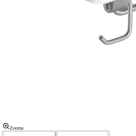
Zooma