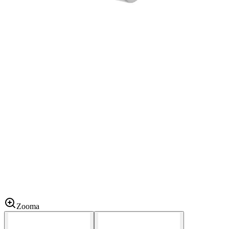
Zooma