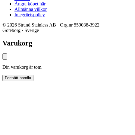
Ångra köpet här
Allmänna villkor
Integritetspolicy
© 2026 Strand Stainless AB · Org.nr 559038-3922
Göteborg · Sverige
Varukorg
Din varukorg är tom.
Fortsätt handla