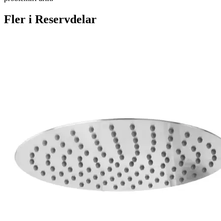
Fler i
Reservdelar