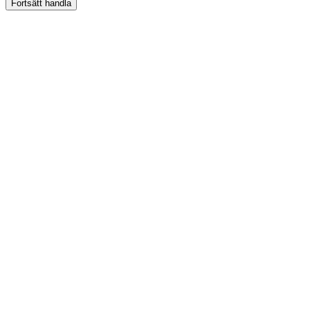
Fortsätt handla