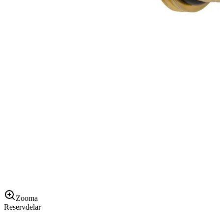
Zooma
Reservdelar