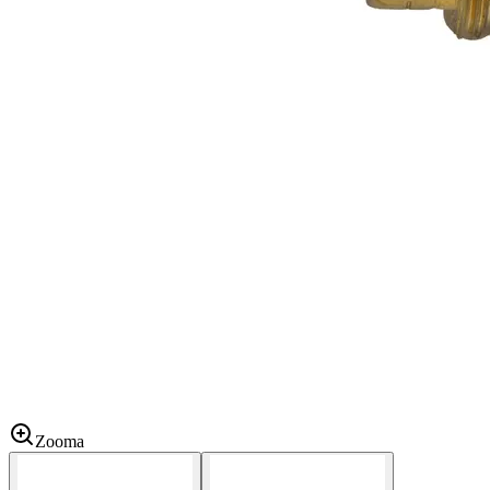
Zooma