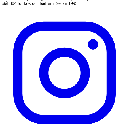
stål 304 för kök och badrum. Sedan 1995.