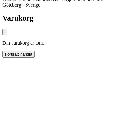
Göteborg · Sverige
Varukorg
Din varukorg är tom.
Fortsätt handla