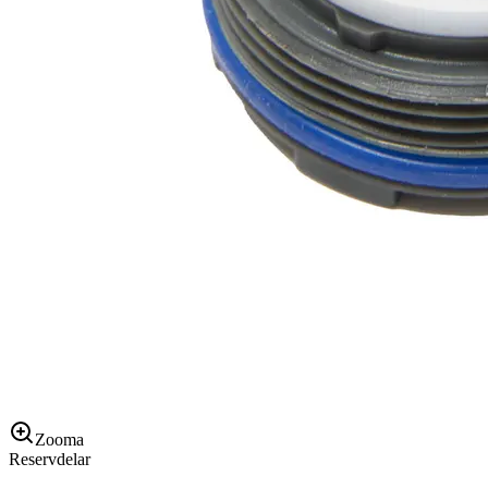
Zooma
Reservdelar