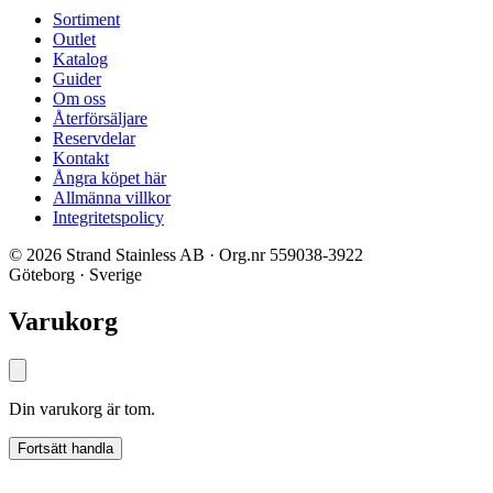
Sortiment
Outlet
Katalog
Guider
Om oss
Återförsäljare
Reservdelar
Kontakt
Ångra köpet här
Allmänna villkor
Integritetspolicy
© 2026 Strand Stainless AB · Org.nr 559038-3922
Göteborg · Sverige
Varukorg
Din varukorg är tom.
Fortsätt handla