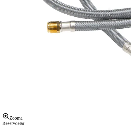
Zooma
Reservdelar