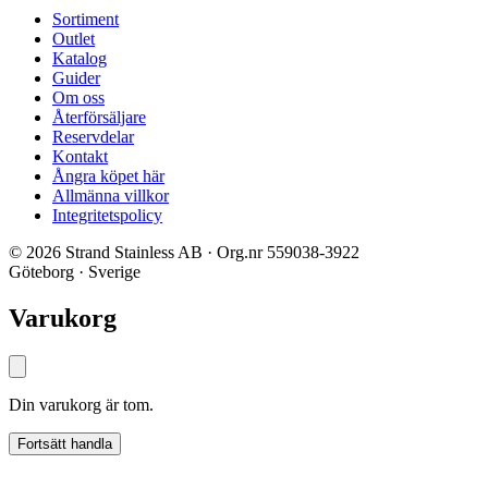
Sortiment
Outlet
Katalog
Guider
Om oss
Återförsäljare
Reservdelar
Kontakt
Ångra köpet här
Allmänna villkor
Integritetspolicy
© 2026 Strand Stainless AB · Org.nr 559038-3922
Göteborg · Sverige
Varukorg
Din varukorg är tom.
Fortsätt handla