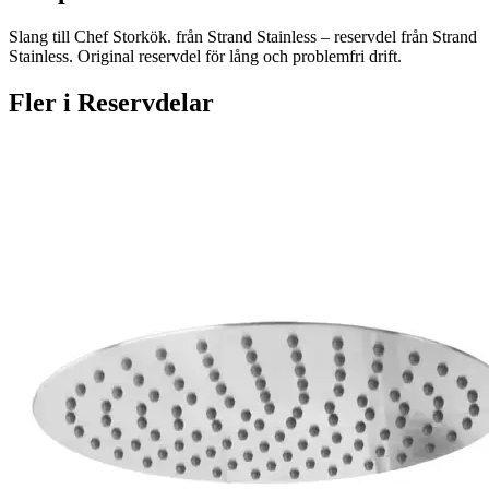
Slang till Chef Storkök. från Strand Stainless – reservdel från Strand
Stainless. Original reservdel för lång och problemfri drift.
Fler i
Reservdelar