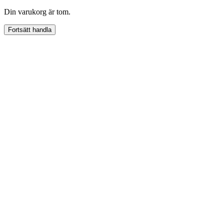
Din varukorg är tom.
Fortsätt handla