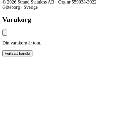
© 2026 Strand Stainless AB · Org.nr 559038-3922
Göteborg · Sverige
Varukorg
Din varukorg är tom.
Fortsätt handla