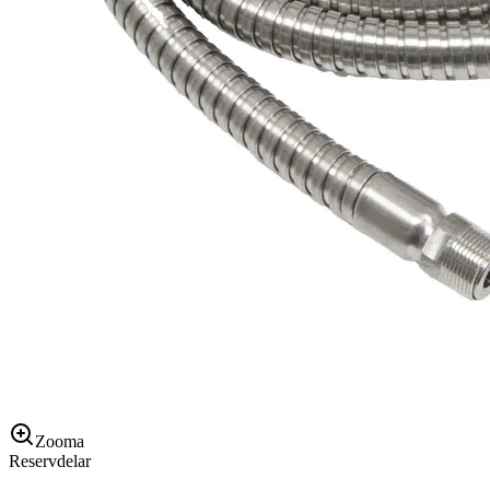
Zooma
Reservdelar