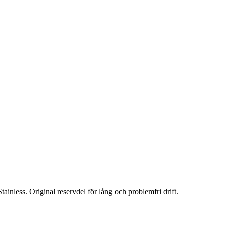
ainless. Original reservdel för lång och problemfri drift.