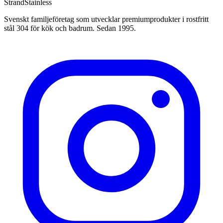
Strand
Stainless
Svenskt familjeföretag som utvecklar premiumprodukter i rostfritt
stål 304 för kök och badrum. Sedan 1995.