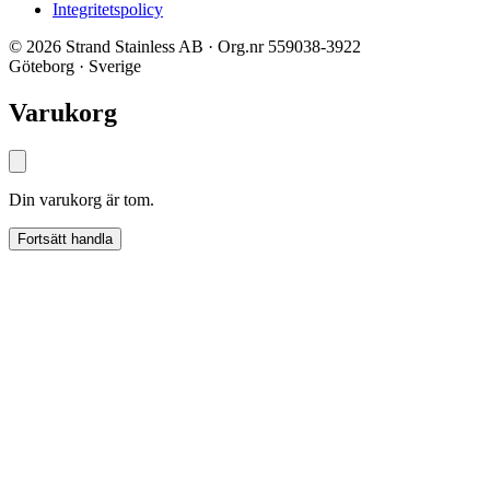
Integritetspolicy
© 2026 Strand Stainless AB · Org.nr 559038-3922
Göteborg · Sverige
Varukorg
Din varukorg är tom.
Fortsätt handla