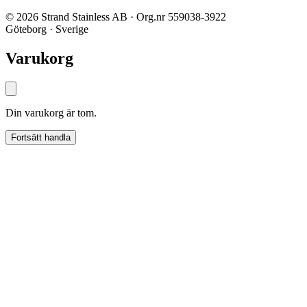
© 2026 Strand Stainless AB · Org.nr 559038-3922
Göteborg · Sverige
Varukorg
Din varukorg är tom.
Fortsätt handla