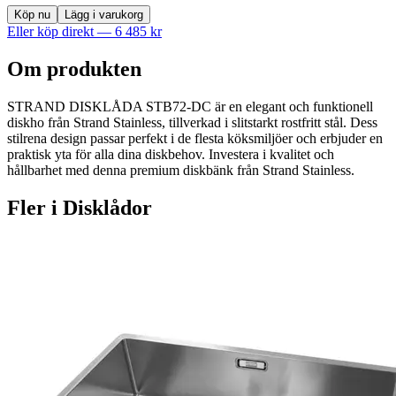
Köp nu
Lägg i varukorg
Eller köp direkt —
6 485
kr
Om produkten
STRAND DISKLÅDA STB72-DC är en elegant och funktionell
diskho från Strand Stainless, tillverkad i slitstarkt rostfritt stål. Dess
stilrena design passar perfekt i de flesta köksmiljöer och erbjuder en
praktisk yta för alla dina diskbehov. Investera i kvalitet och
hållbarhet med denna premium diskbänk från Strand Stainless.
Fler i
Disklådor