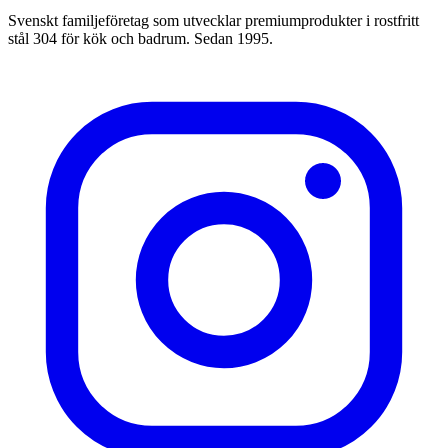
Svenskt familjeföretag som utvecklar premiumprodukter i rostfritt
stål 304 för kök och badrum. Sedan 1995.